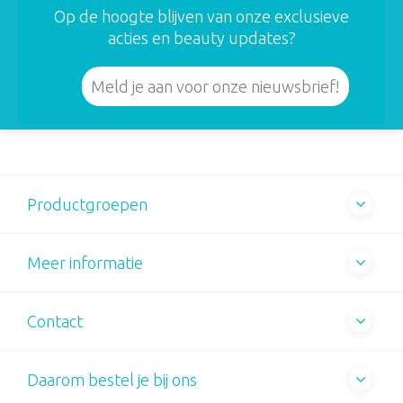
Op de hoogte blijven van onze exclusieve
acties en beauty updates?
Meld je aan voor onze nieuwsbrief!
Productgroepen
Meer informatie
Contact
Daarom bestel je bij ons