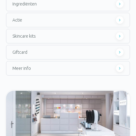
Ingrediënten
Actie
Skincare kits
Giftcard
Meer info