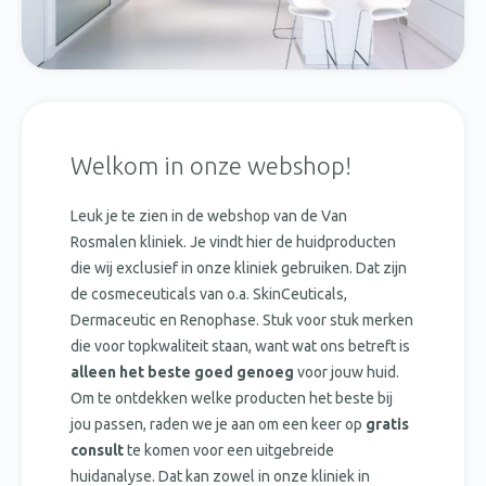
Welkom in onze webshop!
Leuk je te zien in de webshop van de Van
Rosmalen kliniek. Je vindt hier de huidproducten
die wij exclusief in onze kliniek gebruiken. Dat zijn
de
cosmeceuticals
van o.a.
SkinCeuticals
,
Dermaceutic
en
Renophase
. Stuk voor stuk merken
die voor topkwaliteit staan, want wat ons betreft is
alleen het
beste goed genoeg
voor jouw huid.
Om te ontdekken welke producten het beste bij
jou passen, raden we je aan om een keer op
gratis
consult
te komen voor een uitgebreide
huidanalyse. Dat kan zowel in onze kliniek in