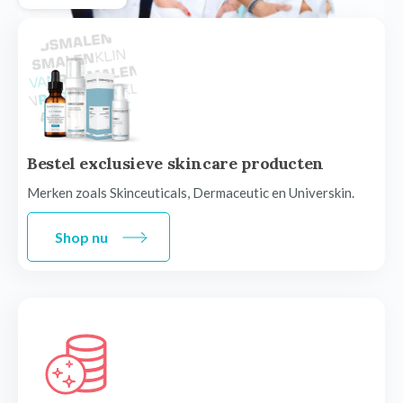
Bestel exclusieve skincare producten
Merken zoals Skinceuticals, Dermaceutic en Universkin.
Shop nu