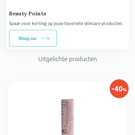
Beauty Points
Spaar voor korting op jouw favoriete skincare producten.
Shop nu
Uitgelichte producten
-40
%