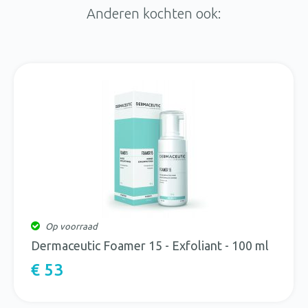
Anderen kochten ook:
Op voorraad
Dermaceutic Foamer 15 - Exfoliant - 100 ml
€ 53