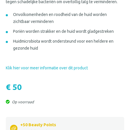
tegen schadelijke bacteriën om overtollig talg te verminderen.
Onvolkomenheden en roodheid van de huid worden
zichtbaar verminderen
Poriën worden strakker en de huid wordt gladgestreken
Huidmicrobiota wordt ondersteund voor een heldere en
gezonde huid
Klik hier voor meer informatie over dit product
€ 50
Op voorraad
+50 Beauty Points