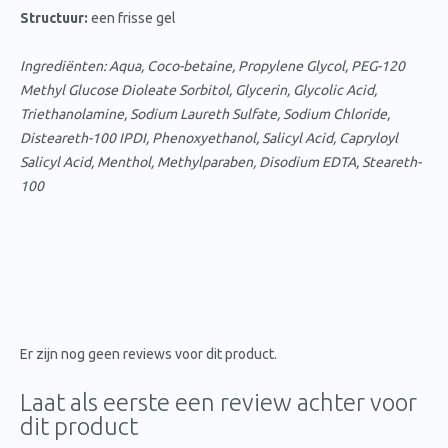
Structuur:
een frisse gel
Ingrediënten: Aqua, Coco-betaine, Propylene Glycol, PEG-120
Methyl Glucose Dioleate Sorbitol, Glycerin, Glycolic Acid,
Triethanolamine, Sodium Laureth Sulfate, Sodium Chloride,
Disteareth-100 IPDI, Phenoxyethanol, Salicyl Acid, Capryloyl
Salicyl Acid, Menthol, Methylparaben, Disodium EDTA, Steareth-
100
Er zijn nog geen reviews voor dit product.
Laat als eerste een review achter voor
dit product