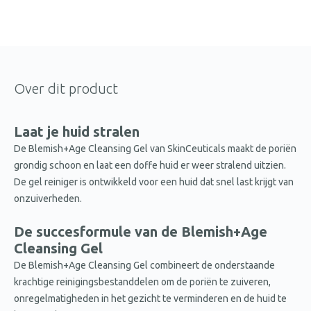
Over dit product
Laat je huid stralen
De Blemish+Age Cleansing Gel van SkinCeuticals maakt de poriën
grondig schoon en laat een doffe huid er weer stralend uitzien.
De gel reiniger is ontwikkeld voor een huid dat snel last krijgt van
onzuiverheden.
De succesformule van de Blemish+Age
Cleansing Gel
De Blemish+Age Cleansing Gel combineert de onderstaande
krachtige reinigingsbestanddelen om de poriën te zuiveren,
onregelmatigheden in het gezicht te verminderen en de huid te