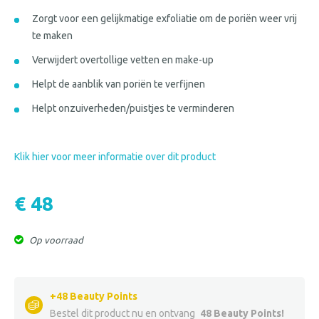
Zorgt voor een gelijkmatige exfoliatie om de poriën weer vrij
te maken
Verwijdert overtollige vetten en make-up
Helpt de aanblik van poriën te verfijnen
Helpt onzuiverheden/puistjes te verminderen
Klik hier voor meer informatie over dit product
€ 48
Op voorraad
+48 Beauty Points
Bestel dit product nu en ontvang
48 Beauty Points!