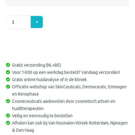
Kies uw aantal
Gratis verzending (NL+BE)
Voor 14:00 op een werkdag besteld? Vandaag verzonden!
Gratis online huidanalyse of in de kliniek
Officiële webshop van SkinCeuticals, Dermaceutic, Emmagen
en Renophase
Cosmeceuticals aanbevolen door cosmetisch artsen en
huidtherapeuten
Veilig en eenvoudig te bestellen
Afhalen kan ook bij Van Rosmalen Kliniek Rotterdam, Nijmegen
& Den Haag