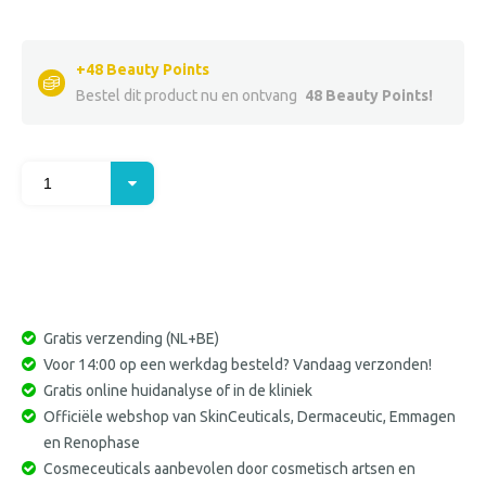
+48 Beauty Points
Bestel dit product nu en ontvang
48 Beauty Points!
Kies uw aantal
Gratis verzending (NL+BE)
Voor 14:00 op een werkdag besteld? Vandaag verzonden!
Gratis online huidanalyse of in de kliniek
Officiële webshop van SkinCeuticals, Dermaceutic, Emmagen
en Renophase
Cosmeceuticals aanbevolen door cosmetisch artsen en