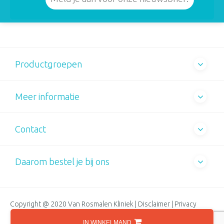
Productgroepen
Meer informatie
Contact
Daarom bestel je bij ons
Copyright @ 2020 Van Rosmalen Kliniek |
Disclaimer
|
Privacy
Statement
|
Cookiebeleid
IN WINKELMAND