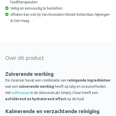
huidtherapeuten
Veilig en eenvoudig te bestellen
Afhalen kan ook bij Van Rosmalen Kliniek Rotterdam, Nijmegen
& Den Haag
Over dit product
Zuiverende werking
De cleanser bevat een combinatie van
reinigende ingrediënten
wat een
zuiverende werking
heeft op talg en onzuiverheden.
Het
sulfonzuur
in de Skinceuticals Simply Clean heeft een
exfoliërend en hydraterend effect
op de huid.
Kalmerende en verzachtende reiniging