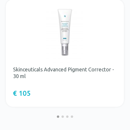
Skinceuticals Advanced Pigment Corrector -
30 ml
€ 105