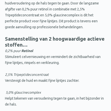
huidveroudering op de hals tegen te gaan. Door de langzame
afgifte van 0,2% puur retinol in combinatie met 2,5%
Tripeptideconcentraat en 5,0% glaucinecomplex is dit het
perfecte product voor fijne lijntjes. Dit product is tevens een
goede aanvulling op professionele behandelingen.
Samenstelling van 2 hoogwaardige actieve
stoffen…
0,2% puur
Retinol
Stimuleert celvernieuwing en vermindert de zichtbaarheid van
fijne lijntjes, rimpels en verkleuring.
2,5% Tripeptideconcentraat
Verstevigt de huid en maakt fijne lijntjes zachter.
5,0% glaucinecomplex
Helpt tekenen van veroudering tegen te gaan, in het bijzonder in
de hals.