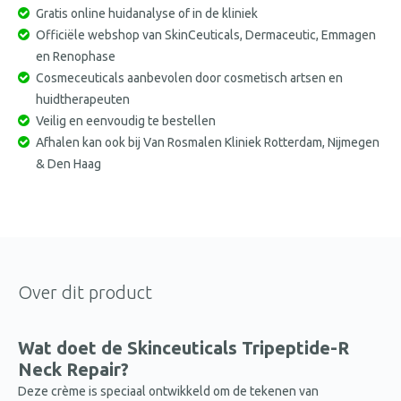
Gratis online huidanalyse of in de kliniek
Officiële webshop van SkinCeuticals, Dermaceutic, Emmagen
en Renophase
Cosmeceuticals aanbevolen door cosmetisch artsen en
huidtherapeuten
Veilig en eenvoudig te bestellen
Afhalen kan ook bij Van Rosmalen Kliniek Rotterdam, Nijmegen
& Den Haag
Over dit product
Wat doet de
Skinceuticals Tripeptide
-R
Neck Repair?
Deze crème is speciaal ontwikkeld om de tekenen van