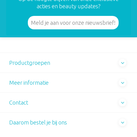
acties en beauty updates?
Meld je aan voor onze nieuwsbrief!
Productgroepen
Meer informatie
Contact
Daarom bestel je bij ons