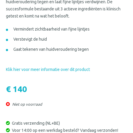
huidveroudering tegen en laat fijne lijntjes verdwijnen. De
succesformule bestaande uit 3 actieve ingrediënten is klinisch
getest en komt na wat het belooft.
Vermindert zichtbaarheid van fijne lijntjes
Verstevigt de huid
Gaat tekenen van huidveroudering tegen
Klik hier voor meer informatie over dit product
€ 140
Niet op voorraad
Gratis verzending (NL+BE)
Voor 14:00 op een werkdag besteld? Vandaag verzonden!